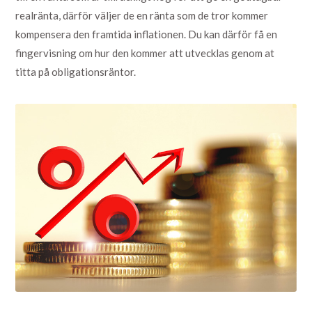
realränta, därför väljer de en ränta som de tror kommer
kompensera den framtida inflationen. Du kan därför få en
fingervisning om hur den kommer att utvecklas genom at
titta på obligationsräntor.